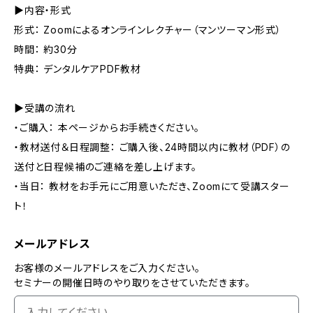
▶内容・形式
形式： Zoomによるオンラインレクチャー（マンツーマン形式）
時間： 約30分
特典： デンタルケアPDF教材
▶受講の流れ
・ご購入： 本ページからお手続きください。
・教材送付＆日程調整： ご購入後、24時間以内に教材（PDF）の
送付と日程候補のご連絡を差し上げます。
・当日： 教材をお手元にご用意いただき、Zoomにて受講スター
ト！
メールアドレス
お客様のメールアドレスをご入力ください。
セミナーの開催日時のやり取りをさせていただきます。