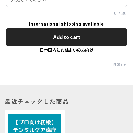
0
/
30
International shipping available
Add to cart
日本国内にお住まいの方向け
通報する
最近チェックした商品