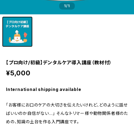
1
/1
【プロ向け/初級】デンタルケア導入講座（教材付）
¥5,000
International shipping available
「お客様にお口のケアの大切さを伝えたいけれど、どのように話せ
ばいいのか自信がない…」 そんなトリマー様や動物関係者様のた
めの、知識の土台を作る入門講座です。