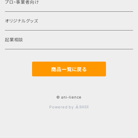
プロ・事業者向け
オリジナルグッズ
起業相談
商品一覧に戻る
© ani-lience
Powered by