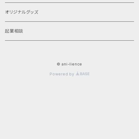
オリジナルグッズ
起業相談
© ani-lience
Powered by